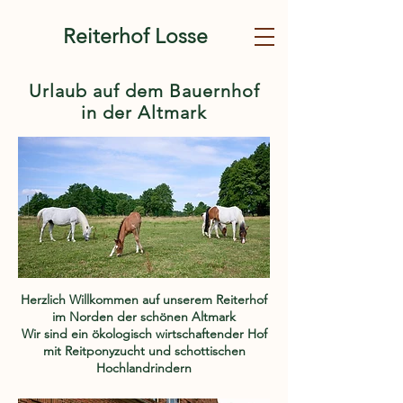
Reiterhof Losse
Urlaub auf dem Bauernhof
in der Altmark
Herzlich Willkommen auf unserem Reiterhof
im Norden der schönen Altmark
Wir sind ein ökologisch wirtschaftender Hof
mit Reitponyzucht und schottischen
Hochlandrindern