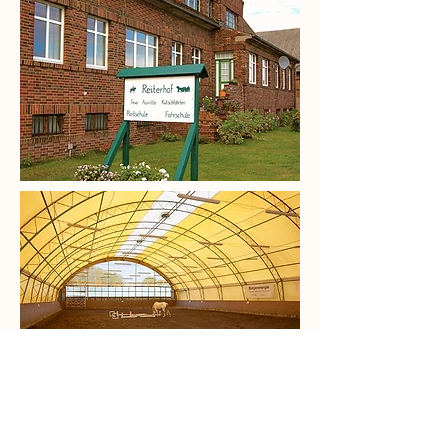
Kontakt
E-Mail