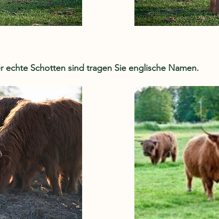
r echte Schotten sind tragen Sie englische Namen.