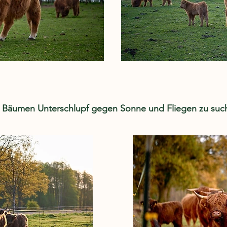
n Bäumen Unterschlupf gegen Sonne und Fliegen zu suc