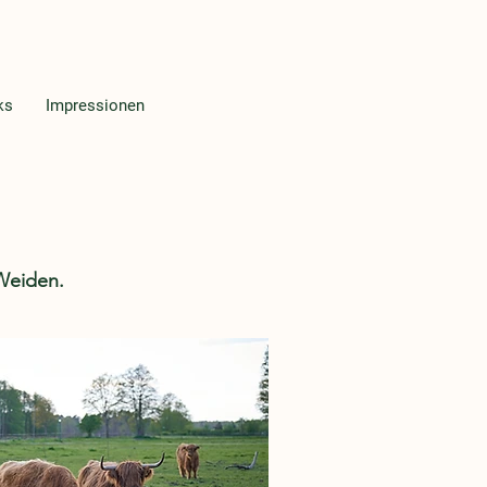
ks
Impressionen
Weiden.