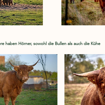
re haben Hörner, sowohl die Bullen als auch die Kühe