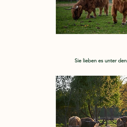
Sie lieben es unter de