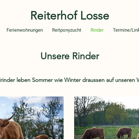
Reiterhof Losse
Ferienwohnungen
Reitponyzucht
Rinder
Termine/Lin
Unsere Rinder
rinder leben Sommer wie Winter draussen auf unseren 