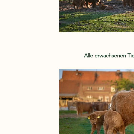
Alle erwachsenen Tie