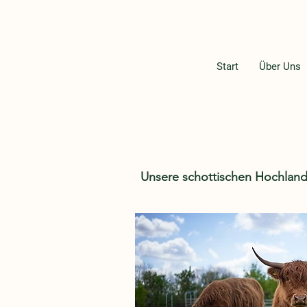
Start
Über Uns
Unsere schottischen Hochland