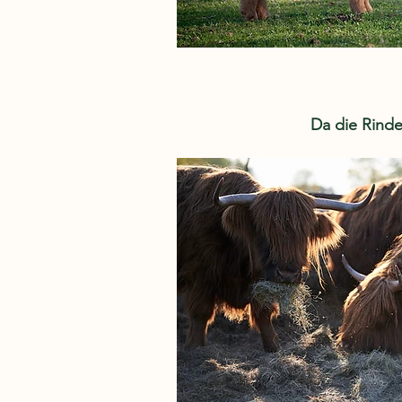
Da die Rinde