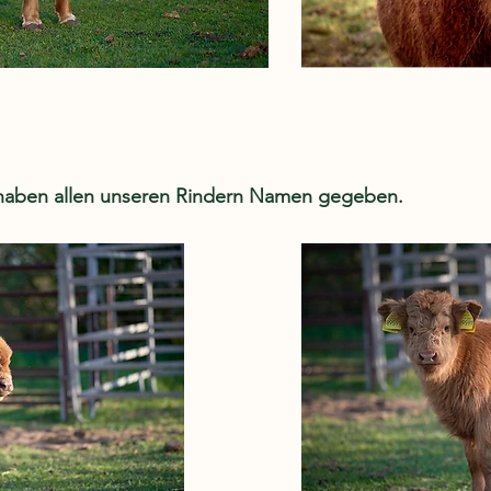
haben allen unseren Rindern Namen gegeben.